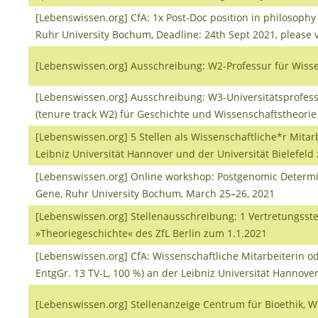
[Lebenswissen.org] CfA: 1x Post-Doc position in philosophy 
Ruhr University Bochum, Deadline: 24th Sept 2021, please vi
[Lebenswissen.org] Ausschreibung: W2-Professur für Wiss
[Lebenswissen.org] Ausschreibung: W3-Universitätsprofess
(tenure track W2) für Geschichte und Wissenschaftstheorie 
[Lebenswissen.org] 5 Stellen als Wissenschaftliche*r Mitar
Leibniz Universität Hannover und der Universität Bielefel
[Lebenswissen.org] Online workshop: Postgenomic Determin
Gene, Ruhr University Bochum, March 25–26, 2021
[Lebenswissen.org] Stellenausschreibung: 1 Vertretungsste
»Theoriegeschichte« des ZfL Berlin zum 1.1.2021
[Lebenswissen.org] CfA: Wissenschaftliche Mitarbeiterin od
EntgGr. 13 TV-L, 100 %) an der Leibniz Universität Hannove
[Lebenswissen.org] Stellenanzeige Centrum für Bioethik,